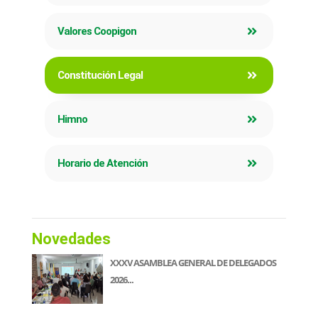
Valores Coopigon
Constitución Legal
Himno
Horario de Atención
Novedades
XXXV ASAMBLEA GENERAL DE DELEGADOS
2026...