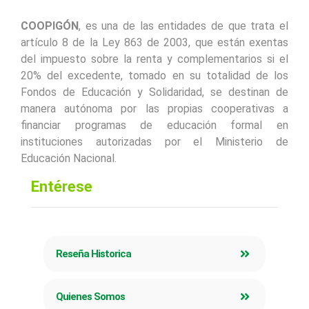
COOPIGÓN
, es una de las entidades de que trata el
artículo 8 de la Ley 863 de 2003, que están exentas
del impuesto sobre la renta y complementarios si el
20% del excedente, tomado en su totalidad de los
Fondos de Educación y Solidaridad, se destinan de
manera autónoma por las propias cooperativas a
financiar programas de educación formal en
instituciones autorizadas por el Ministerio de
Educación Nacional.
Entérese
Reseña Historica
Quienes Somos