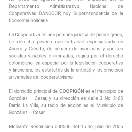
Departamento Administrativo Nacional de
Cooperativas DANCOOP, hoy Superintendencia de la
Economía Solidaria.
La Cooperativa es una persona jurídica de primer grado,
de derecho privado con actividad especializada en
Ahorro y Crédito, de número de asociados y aportes
sociales variables e ilimitados, regida por el derecho
colombiano, en especial por la legislación cooperativa
y financiera, los estatutos de la entidad y los principios
universales del cooperativismo.
El domicilio principal de
COOPIGÓN
es el municipio de
González – Cesar, y su dirección es calle 3 No. 2-60
Barrio La Villa, su radio de acción es el Municipio de
González – Cesar.
Mediante Resolución 000506 del 15 de junio de 2006