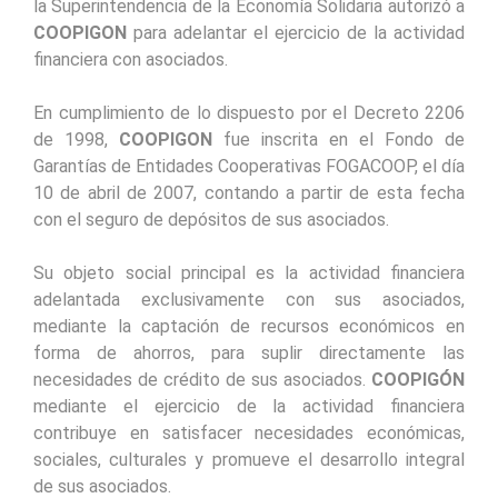
la Superintendencia de la Economía Solidaria autorizó a
COOPIGON
para adelantar el ejercicio de la actividad
financiera con asociados.
En cumplimiento de lo dispuesto por el Decreto 2206
de 1998,
COOPIGON
fue inscrita en el Fondo de
Garantías de Entidades Cooperativas FOGACOOP, el día
10 de abril de 2007, contando a partir de esta fecha
con el seguro de depósitos de sus asociados.
Su objeto social principal es la actividad financiera
adelantada exclusivamente con sus asociados,
mediante la captación de recursos económicos en
forma de ahorros, para suplir directamente las
necesidades de crédito de sus asociados.
COOPIGÓN
mediante el ejercicio de la actividad financiera
contribuye en satisfacer necesidades económicas,
sociales, culturales y promueve el desarrollo integral
de sus asociados.